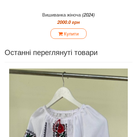
Вишиванка жіноча
(2024)
2000.0 грн
Купити
Останні переглянуті товари