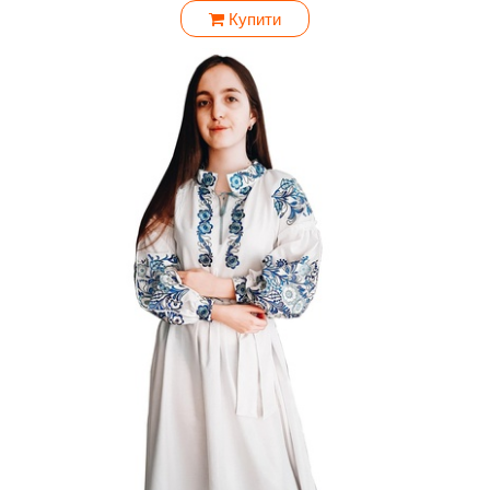
Купити