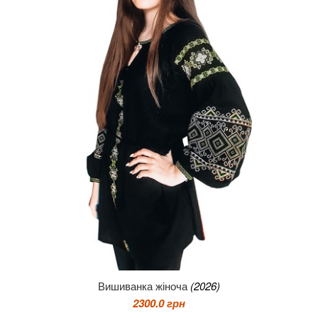
Вишиванка жіноча
(2026)
2300.0 грн