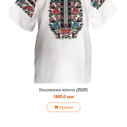
Вишиванка жіноча
(2025)
1800.0 грн
Купити