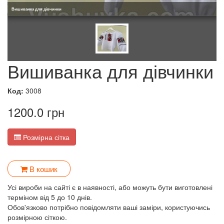
Вишиванка для дівчинки
Вишиванка для дівчинки
Код:
3008
1200.0 грн
Розмірна сітка
В кошик
Усі вироби на сайті є в наявності, або можуть бути виготовлені
терміном від 5 до 10 днів.
Обов'язково потрібно повідомляти ваші заміри, користуючись
розмірною сіткою.