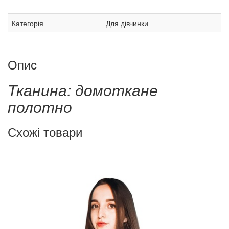
Категорія
Для дівчинки
Опис
Тканина: домоткане
полотно
Схожі товари