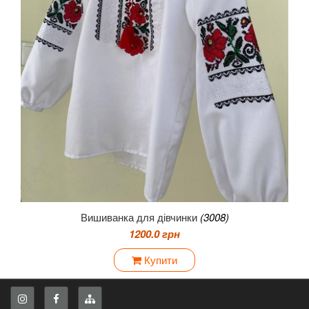
Вишиванка для дівчинки
(3008)
1200.0 грн
Купити